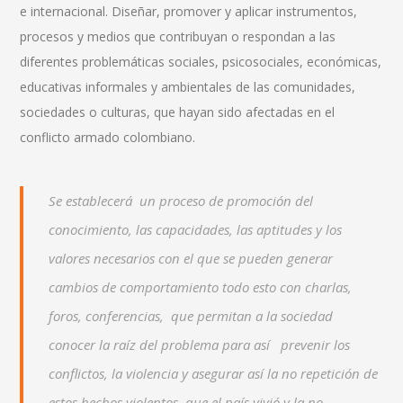
e internacional. Diseñar, promover y aplicar instrumentos,
procesos y medios que contribuyan o respondan a las
diferentes problemáticas sociales, psicosociales, económicas,
educativas informales y ambientales de las comunidades,
sociedades o culturas, que hayan sido afectadas en el
conflicto armado colombiano.
Se establecerá un proceso de promoción del
conocimiento, las capacidades, las aptitudes y los
valores necesarios con el que se pueden generar
cambios de comportamiento todo esto con charlas,
foros, conferencias, que permitan a la sociedad
conocer la raíz del problema para así prevenir los
conflictos, la violencia y asegurar así la no repetición de
estos hechos violentos que el país vivió y la no