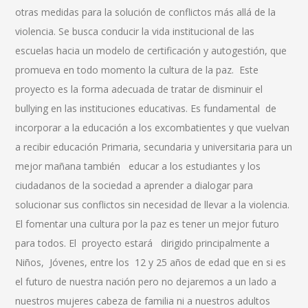
otras medidas para la solución de conflictos más allá de la
violencia. Se busca conducir la vida institucional de las
escuelas hacia un modelo de certificación y autogestión, que
promueva en todo momento la cultura de la paz. Este
proyecto es la forma adecuada de tratar de disminuir el
bullying en las instituciones educativas. Es fundamental de
incorporar a la educación a los excombatientes y que vuelvan
a recibir educación Primaria, secundaria y universitaria para un
mejor mañana también educar a los estudiantes y los
ciudadanos de la sociedad a aprender a dialogar para
solucionar sus conflictos sin necesidad de llevar a la violencia.
El fomentar una cultura por la paz es tener un mejor futuro
para todos. El proyecto estará dirigido principalmente a
Niños, Jóvenes, entre los 12 y 25 años de edad que en si es
el futuro de nuestra nación pero no dejaremos a un lado a
nuestros mujeres cabeza de familia ni a nuestros adultos