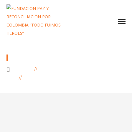
PROYECTOS DE EDUCACIÓN
HOME
NIÑOS
PROYECTOS DE EDUCACIÓN