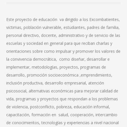
Este proyecto de educación va dirigido a los Excombatientes,
victimas, población vulnerable, estudiantes, padres de familia,
personal directivo, docente, administrativo y de servicio de las
escuelas y sociedad en general para que reciban charlas y
orientaciones sobre como impulsar y promover los valores de
la convivencia democrática, como diseñar, desarrollar e
implementar, metodologías, proyectos, programas de
desarrollo, promoción socioeconómica ,emprendimiento,
inclusión productiva, desarrollo empresarial, atención
psicosocial, alternativas económicas para mejorar calidad de
vida, programas y proyectos que respondan a los problemas
de violencia, postconflicto, pobreza, educación informal,
capacitación, formación en salud, cooperación, intercambio
de conocimientos, tecnologías y experiencias a nivel nacional