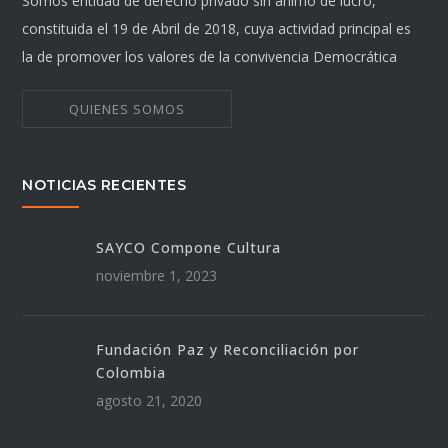
Somos entidad de derecho privado sin ánimo de lucro,
constituida el 19 de Abril de 2018, cuya actividad principal es
la de promover los valores de la convivencia Democrática
QUIENES SOMOS
NOTICIAS RECIENTES
SAYCO Compone Cultura
noviembre 1, 2023
Fundación Paz y Reconciliación por
Colombia
agosto 21, 2020