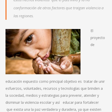
conformación de otros factores que traigan violencia a
las regiones.
El
proyecto
de
educación expuesto como principal objetivo es tratar de unir
esfuerzos, voluntades, recursos y tecnologías que brinden a
la sociedad, medios y estrategias para prevenir, atender y
disminuir la violencia escolar y así educar para fortalecer
que exista una la paz verdadera y duradera, ya que existen