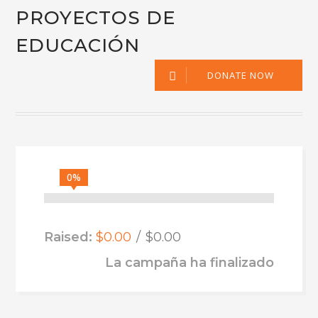
PROYECTOS DE
EDUCACIÓN
DONATE NOW
0%
Raised:
$0.00
$0.00
La campaña ha finalizado