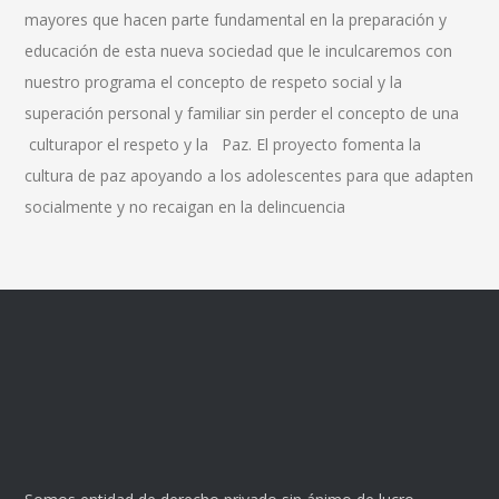
mayores que hacen parte fundamental en la preparación y
educación de esta nueva sociedad que le inculcaremos con
nuestro programa el concepto de respeto social y la
superación personal y familiar sin perder el concepto de una
culturapor el respeto y la Paz. El proyecto fomenta la
cultura de paz apoyando a los adolescentes para que adapten
socialmente y no recaigan en la delincuencia