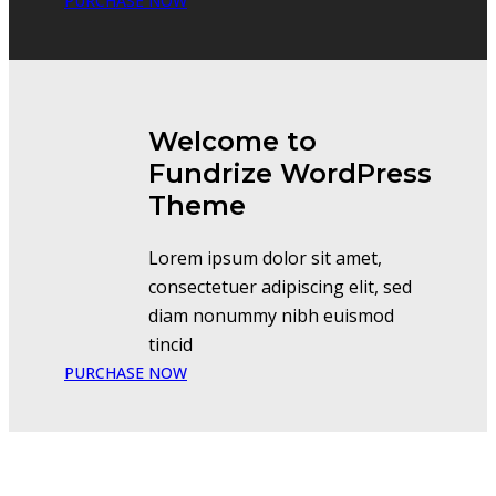
PURCHASE NOW
Welcome to
Fundrize WordPress
Theme
Lorem ipsum dolor sit amet,
consectetuer adipiscing elit, sed
diam nonummy nibh euismod
tincid
PURCHASE NOW